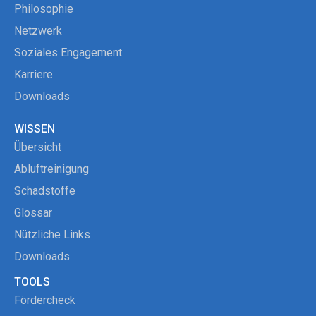
Philosophie
Netzwerk
Soziales Engagement
Karriere
Downloads
WISSEN
Übersicht
Abluftreinigung
Schadstoffe
Glossar
Nützliche Links
Downloads
TOOLS
Fördercheck