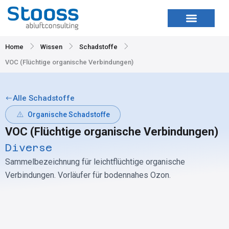
Zum
Inhalt
springen
Home
Wissen
Schadstoffe
VOC (Flüchtige organische Verbindungen)
Alle Schadstoffe
Organische Schadstoffe
VOC (Flüchtige organische Verbindungen)
Diverse
Sammelbezeichnung für leichtflüchtige organische
Verbindungen. Vorläufer für bodennahes Ozon.