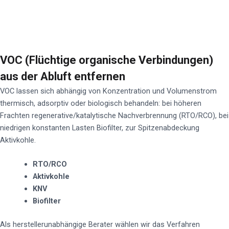
VOC (Flüchtige organische Verbindungen)
aus der Abluft entfernen
VOC lassen sich abhängig von Konzentration und Volumenstrom
thermisch, adsorptiv oder biologisch behandeln: bei höheren
Frachten regenerative/katalytische Nachverbrennung (RTO/RCO), bei
niedrigen konstanten Lasten Biofilter, zur Spitzenabdeckung
Aktivkohle.
RTO/RCO
Aktivkohle
KNV
Biofilter
Als herstellerunabhängige Berater wählen wir das Verfahren