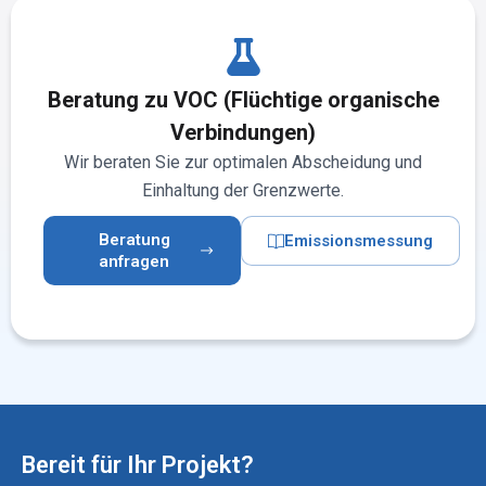
Beratung zu VOC (Flüchtige organische
Verbindungen)
Wir beraten Sie zur optimalen Abscheidung und
Einhaltung der Grenzwerte.
Beratung
Emissionsmessung
anfragen
Bereit für Ihr Projekt?