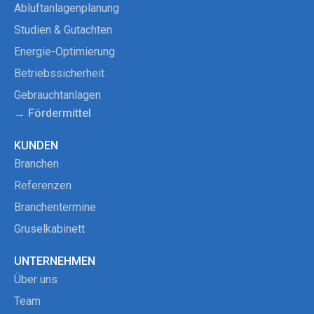
Abluftanlagenplanung
Studien & Gutachten
Energie-Optimierung
Betriebssicherheit
Gebrauchtanlagen
→ Fördermittel
KUNDEN
Branchen
Referenzen
Branchentermine
Gruselkabinett
UNTERNEHMEN
Über uns
Team