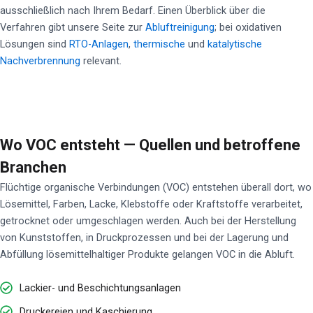
ausschließlich nach Ihrem Bedarf. Einen Überblick über die
Verfahren gibt unsere Seite zur
Abluftreinigung
; bei oxidativen
Lösungen sind
RTO-Anlagen
,
thermische
und
katalytische
Nachverbrennung
relevant.
Wo VOC entsteht — Quellen und betroffene
Branchen
Flüchtige organische Verbindungen (VOC) entstehen überall dort, wo
Lösemittel, Farben, Lacke, Klebstoffe oder Kraftstoffe verarbeitet,
getrocknet oder umgeschlagen werden. Auch bei der Herstellung
von Kunststoffen, in Druckprozessen und bei der Lagerung und
Abfüllung lösemittelhaltiger Produkte gelangen VOC in die Abluft.
Lackier- und Beschichtungsanlagen
Druckereien und Kaschierung