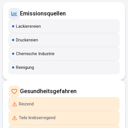
Emissionsquellen
Lackierereien
Druckereien
Chemische Industrie
Reinigung
Gesundheitsgefahren
Reizend
Teils krebserregend