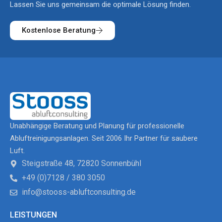
Lassen Sie uns gemeinsam die optimale Lösung finden.
Kostenlose Beratung
Unabhängige Beratung und Planung für professionelle
Abluftreinigungsanlagen. Seit 2006 Ihr Partner für saubere
Luft.
Steigstraße 48, 72820 Sonnenbühl
+49 (0)7128 / 380 3050
info@stooss-abluftconsulting.de
LEISTUNGEN