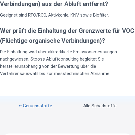
Verbindungen) aus der Abluft entfernt?
Geeignet sind RTO/RCO, Aktivkohle, KNV sowie Biofilter.
Wer prüft die Einhaltung der Grenzwerte für VOC
(Flüchtige organische Verbindungen)?
Die Einhaltung wird über akkreditierte Emissionsmessungen
nachgewiesen. Stooss Abluftconsulting begleitet Sie
herstellerunabhängig von der Bewertung über die
Verfahrensauswahl bis zur messtechnischen Abnahme.
Geruchsstoffe
Alle Schadstoffe