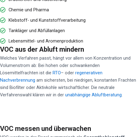
Chemie und Pharma
Klebstoff- und Kunststoffverarbeitung
Tankläger und Abfüllanlagen
Lebensmittel- und Aromenproduktion
VOC aus der Abluft mindern
Welches Verfahren passt, hängt vor allem von Konzentration und
Volumenstrom ab: Bei hohen oder schwankenden
Lösemittelfrachten ist die
RTO
– oder
regenerativen
Nachverbrennung
am sichersten, bei niedrigen, konstanten Frachten
sind Biofilter oder Aktivkohle wirtschaftlicher. Die neutrale
Verfahrenswahl klären wir in der
unabhängige Abluftberatung
.
VOC messen und überwachen