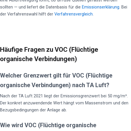
eine Abluftreinigung lohnt, ob diffuse Quellen gefasst werden
sollten — und liefert die Datenbasis für die
Emissionserklärung
. Bei
der Verfahrenswahl hilft der
Verfahrensvergleich
.
Häufige Fragen zu VOC (Flüchtige
organische Verbindungen)
Welcher Grenzwert gilt für VOC (Flüchtige
organische Verbindungen) nach TA Luft?
Nach der TA Luft 2021 liegt der Emissionsgrenzwert bei 50 mg/m³.
Der konkret anzuwendende Wert hängt vom Massenstrom und den
Bezugsbedingungen der Anlage ab.
Wie wird VOC (Flüchtige organische