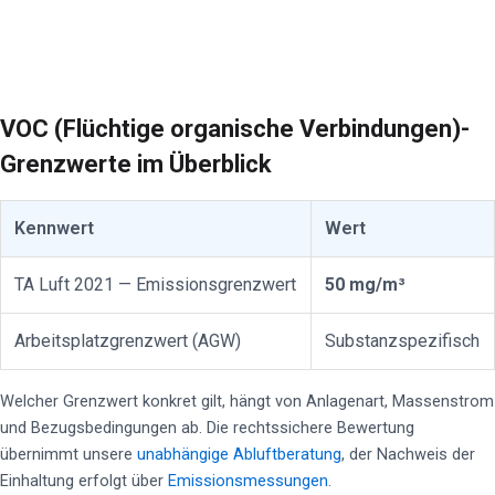
VOC (Flüchtige organische Verbindungen)-
Grenzwerte im Überblick
Kennwert
Wert
TA Luft 2021 — Emissionsgrenzwert
50 mg/m³
Arbeitsplatzgrenzwert (AGW)
Substanzspezifisch
Welcher Grenzwert konkret gilt, hängt von Anlagenart, Massenstrom
und Bezugsbedingungen ab. Die rechtssichere Bewertung
übernimmt unsere
unabhängige Abluftberatung
, der Nachweis der
Einhaltung erfolgt über
Emissionsmessungen
.