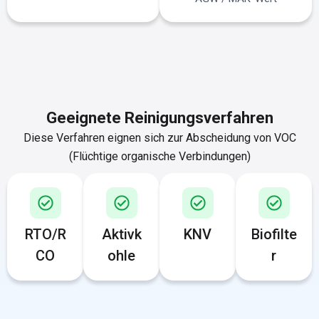
Geeignete Reinigungsverfahren
Diese Verfahren eignen sich zur Abscheidung von VOC
(Flüchtige organische Verbindungen)
RTO/R
Aktivk
KNV
Biofilte
CO
ohle
r