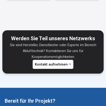
Werden Sie Teil unseres Netzwerks
Sie sind Hersteller, Dienstleister oder Experte im Bereich
Ablufttechnik? Kontaktieren Sie uns für
Kooperationsmöglichkeiten
Kontakt aufnehmen
Bereit für Ihr Projekt?