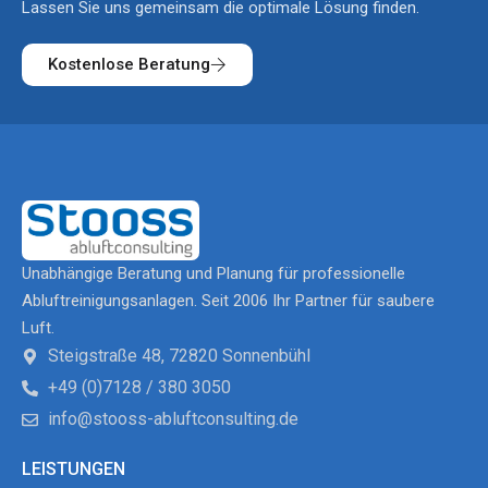
Lassen Sie uns gemeinsam die optimale Lösung finden.
Kostenlose Beratung
Unabhängige Beratung und Planung für professionelle
Abluftreinigungsanlagen. Seit 2006 Ihr Partner für saubere
Luft.
Steigstraße 48, 72820 Sonnenbühl
+49 (0)7128 / 380 3050
info@stooss-abluftconsulting.de
LEISTUNGEN