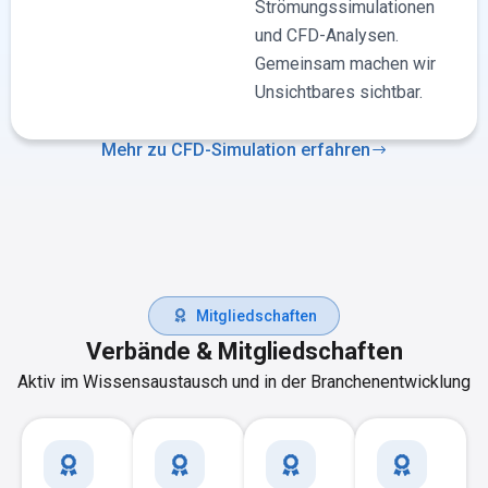
Strömungssimulationen
und CFD-Analysen.
Gemeinsam machen wir
Unsichtbares sichtbar.
Mehr zu CFD-Simulation erfahren
Mitgliedschaften
Verbände & Mitgliedschaften
Aktiv im Wissensaustausch und in der Branchenentwicklung