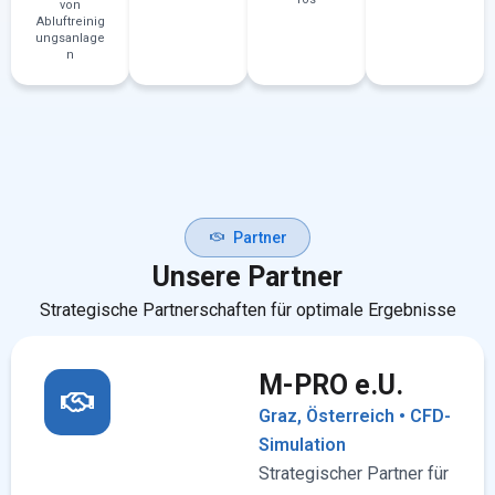
von
Abluftreinig
ungsanlage
n
Partner
Unsere Partner
Strategische Partnerschaften für optimale Ergebnisse
M-PRO e.U.
Graz, Österreich • CFD-
Simulation
Strategischer Partner für