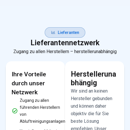
Lieferanten
Lieferantennetzwerk
Zugang zu allen Herstellern – herstellerunabhängig
Herstelleruna
Ihre Vorteile
bhängig
durch unser
Wir sind an keinen
Netzwerk
Hersteller gebunden
Zugang zu allen
und können daher
führenden Herstellern
objektiv die für Sie
von
beste Lösung
Abluftreinigungsanlagen
empfehlen. Unser