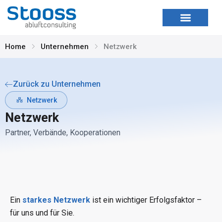
Zum
Inhalt
springen
Home
Unternehmen
Netzwerk
Zurück zu Unternehmen
Netzwerk
Netzwerk
Partner, Verbände, Kooperationen
Ein
starkes Netzwerk
ist ein wichtiger Erfolgsfaktor –
für uns und für Sie.