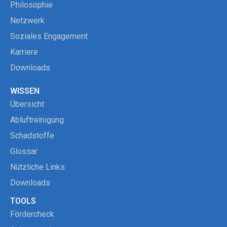
Philosophie
Netzwerk
Soziales Engagement
Karriere
Downloads
WISSEN
Übersicht
Abluftreinigung
Schadstoffe
Glossar
Nützliche Links
Downloads
TOOLS
Fördercheck