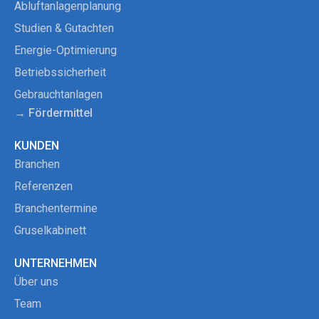
Abluftanlagenplanung
Studien & Gutachten
Energie-Optimierung
Betriebssicherheit
Gebrauchtanlagen
→ Fördermittel
KUNDEN
Branchen
Referenzen
Branchentermine
Gruselkabinett
UNTERNEHMEN
Über uns
Team