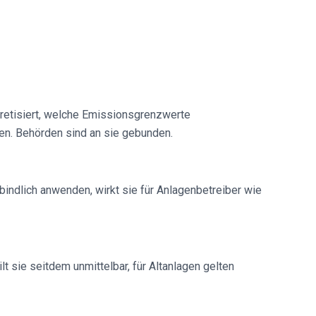
kretisiert, welche Emissionsgrenzwerte
n. Behörden sind an sie gebunden.
indlich anwenden, wirkt sie für Anlagenbetreiber wie
t sie seitdem unmittelbar, für Altanlagen gelten