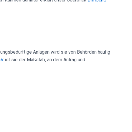
gungsbedürftige Anlagen wird sie von Behörden häufig
hV
ist sie der Maßstab, an dem Antrag und