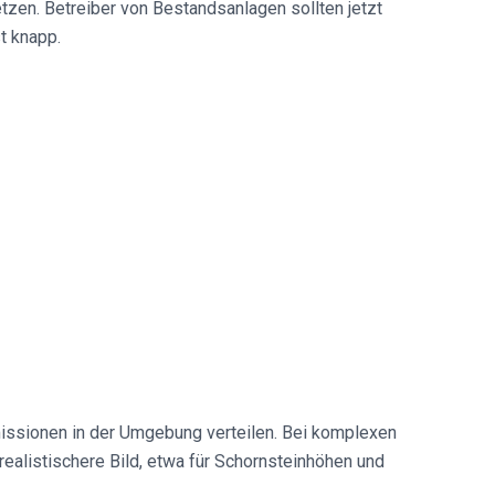
en. Betreiber von Bestandsanlagen sollten jetzt
t knapp.
Emissionen in der Umgebung verteilen. Bei komplexen
realistischere Bild, etwa für Schornsteinhöhen und