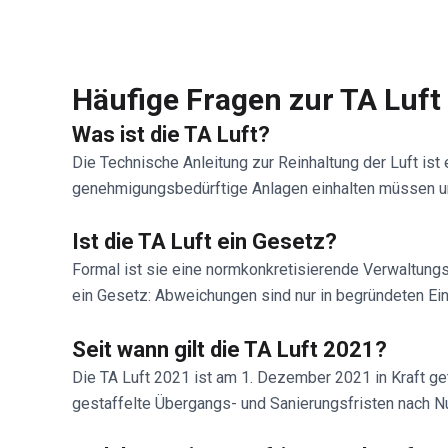
Häufige Fragen zur TA Luft
Was ist die TA Luft?
Die Technische Anleitung zur Reinhaltung der Luft i
genehmigungsbedürftige Anlagen einhalten müssen u
Ist die TA Luft ein Gesetz?
Formal ist sie eine normkonkretisierende Verwaltungs
ein Gesetz: Abweichungen sind nur in begründeten Ein
Seit wann gilt die TA Luft 2021?
Die TA Luft 2021 ist am 1. Dezember 2021 in Kraft get
gestaffelte Übergangs- und Sanierungsfristen nach 