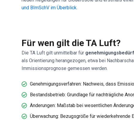
und BImSchV im Überblick
.
Für wen gilt die TA Luft?
Die TA Luft gilt unmittelbar für
genehmigungsbedürf
als Orientierung herangezogen, etwa bei Nachbarsc
Immissionsprognose gemessen werden.
Genehmigungsverfahren: Nachweis, dass Emissio
Bestandsbetrieb: Grundlage für nachträgliche Ano
Änderungen: Maßstab bei wesentlichen Änderung
Überwachung: Bezugsgröße für wiederkehrende