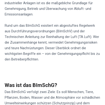
industrieller Anlagen ist es die maßgebliche Grundlage für
Genehmigung, Betrieb und Überwachung von Abluft- und
Emissionsanlagen.
Rund um das BImSchG existiert ein abgestuftes Regelwerk
aus Durchführungsverordnungen (BImSchV) und der
Technischen Anleitung zur Reinhaltung der Luft (TA Luft). Wer
die Zusammenhänge kennt, vermeidet Genehmigungsrisiken
und teure Nachrüstungen. Dieser Überblick ordnet die
wichtigsten Begriffe ein – von der Genehmigungspflicht bis zu
den Betreiberpflichten.
Was ist das BImSchG?
Das BImSchG verfolgt zwei Ziele: Es soll Menschen, Tiere,
Pflanzen, Boden, Wasser und die Atmosphäre vor schädlichen
Umwelteinwirkungen schützen (Schutzprinzip) und dem