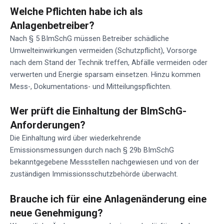
Welche Pflichten habe ich als
Anlagenbetreiber?
Nach § 5 BImSchG müssen Betreiber schädliche
Umwelteinwirkungen vermeiden (Schutzpflicht), Vorsorge
nach dem Stand der Technik treffen, Abfälle vermeiden oder
verwerten und Energie sparsam einsetzen. Hinzu kommen
Mess-, Dokumentations- und Mitteilungspflichten.
Wer prüft die Einhaltung der BImSchG-
Anforderungen?
Die Einhaltung wird über wiederkehrende
Emissionsmessungen durch nach § 29b BImSchG
bekanntgegebene Messstellen nachgewiesen und von der
zuständigen Immissionsschutzbehörde überwacht.
Brauche ich für eine Anlagenänderung eine
neue Genehmigung?