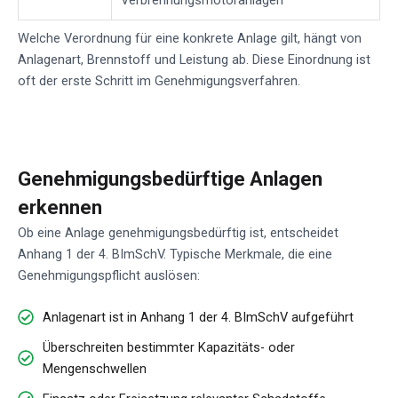
Welche Verordnung für eine konkrete Anlage gilt, hängt von
Anlagenart, Brennstoff und Leistung ab. Diese Einordnung ist
oft der erste Schritt im Genehmigungsverfahren.
Genehmigungsbedürftige Anlagen
erkennen
Ob eine Anlage genehmigungsbedürftig ist, entscheidet
Anhang 1 der 4. BImSchV. Typische Merkmale, die eine
Genehmigungspflicht auslösen:
Anlagenart ist in Anhang 1 der 4. BImSchV aufgeführt
Überschreiten bestimmter Kapazitäts- oder
Mengenschwellen