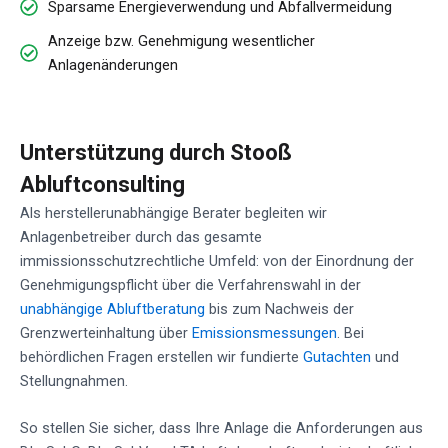
Sparsame Energieverwendung und Abfallvermeidung
Anzeige bzw. Genehmigung wesentlicher
Anlagenänderungen
Unterstützung durch Stooß
Abluftconsulting
Als herstellerunabhängige Berater begleiten wir
Anlagenbetreiber durch das gesamte
immissionsschutzrechtliche Umfeld: von der Einordnung der
Genehmigungspflicht über die Verfahrenswahl in der
unabhängige Abluftberatung
bis zum Nachweis der
Grenzwerteinhaltung über
Emissionsmessungen
. Bei
behördlichen Fragen erstellen wir fundierte
Gutachten
und
Stellungnahmen.
So stellen Sie sicher, dass Ihre Anlage die Anforderungen aus