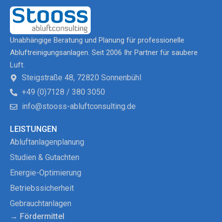
Unabhängige Beratung und Planung für professionelle
Abluftreinigungsanlagen. Seit 2006 Ihr Partner für saubere
Luft.
Steigstraße 48, 72820 Sonnenbühl
+49 (0)7128 / 380 3050
info@stooss-abluftconsulting.de
LEISTUNGEN
Abluftanlagenplanung
Studien & Gutachten
Energie-Optimierung
Betriebssicherheit
Gebrauchtanlagen
→ Fördermittel