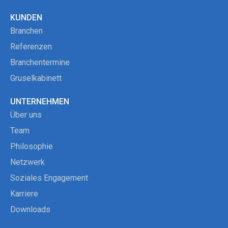
KUNDEN
Branchen
Referenzen
Branchentermine
Gruselkabinett
UNTERNEHMEN
Über uns
Team
Philosophie
Netzwerk
Soziales Engagement
Karriere
Downloads