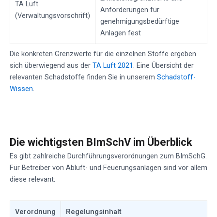
TA Luft
Anforderungen für
(Verwaltungsvorschrift)
genehmigungsbedürftige
Anlagen fest
Die konkreten Grenzwerte für die einzelnen Stoffe ergeben
sich überwiegend aus der
TA Luft 2021
. Eine Übersicht der
relevanten Schadstoffe finden Sie in unserem
Schadstoff-
Wissen
.
Die wichtigsten BImSchV im Überblick
Es gibt zahlreiche Durchführungsverordnungen zum BImSchG.
Für Betreiber von Abluft- und Feuerungsanlagen sind vor allem
diese relevant:
Verordnung
Regelungsinhalt