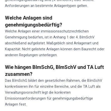
Anforderungen an bestimmte Anlagentypen gelten.
Welche Anlagen sind
genehmigungsbedürftig?
Welche Anlagen einer immissionsschutzrechtlichen
Genehmigung bedürfen, ist in Anhang 1 der 4. BImSchV
abschließend aufgelistet. Maßgeblich sind Anlagenart und
Kapazität. Nicht gelistete Anlagen können dem Baurecht oder
anderen Regelungen unterliegen.
Wie hängen BImSchG, BImSchV und TA Luft
zusammen?
Das BImSchG bildet den gesetzlichen Rahmen, die BImSchV
konkretisieren ihn für einzelne Bereiche, und die TA Luft als
Verwaltungsvorschrift legt die konkreten
Emissionsanforderungen für genehmigungsbedürftige
Anlagen fest.