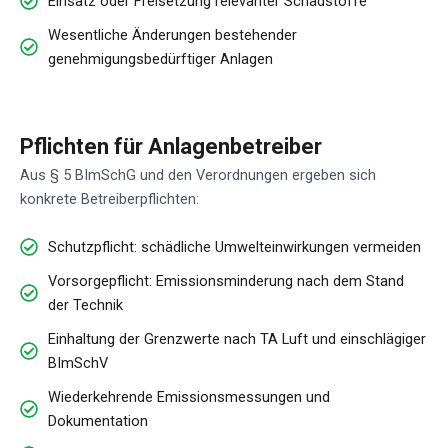
Einsatz oder Freisetzung relevanter Schadstoffe
Wesentliche Änderungen bestehender
genehmigungsbedürftiger Anlagen
Pflichten für Anlagenbetreiber
Aus § 5 BImSchG und den Verordnungen ergeben sich
konkrete Betreiberpflichten:
Schutzpflicht: schädliche Umwelteinwirkungen vermeiden
Vorsorgepflicht: Emissionsminderung nach dem Stand
der Technik
Einhaltung der Grenzwerte nach TA Luft und einschlägiger
BImSchV
Wiederkehrende Emissionsmessungen und
Dokumentation