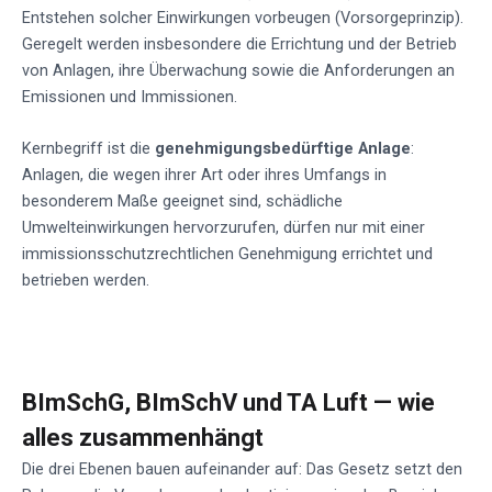
Entstehen solcher Einwirkungen vorbeugen (Vorsorgeprinzip).
Geregelt werden insbesondere die Errichtung und der Betrieb
von Anlagen, ihre Überwachung sowie die Anforderungen an
Emissionen und Immissionen.
Kernbegriff ist die
genehmigungsbedürftige Anlage
:
Anlagen, die wegen ihrer Art oder ihres Umfangs in
besonderem Maße geeignet sind, schädliche
Umwelteinwirkungen hervorzurufen, dürfen nur mit einer
immissionsschutzrechtlichen Genehmigung errichtet und
betrieben werden.
BImSchG, BImSchV und TA Luft — wie
alles zusammenhängt
Die drei Ebenen bauen aufeinander auf: Das Gesetz setzt den