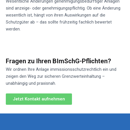
Wesentliche Änderungen genehmigungsbedürftiger Anlagen
sind anzeige- oder genehmigungspflichtig. Ob eine Änderung
wesentlich ist, hängt von ihren Auswirkungen auf die
Schutzgüter ab – das sollte frühzeitig fachlich bewertet
werden.
Fragen zu Ihren BImSchG-Pflichten?
Wir ordnen Ihre Anlage immissionsschutzrechtlich ein und
zeigen den Weg zur sicheren Grenzwerteinhaltung –
unabhängig und praxisnah.
Jetzt Kontakt aufnehmen