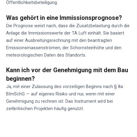
Öffentlichkeitsbeteiligung.
Was gehört in eine Immissionsprognose?
Die Prognose weist nach, dass die Zusatzbelastung durch die
Anlage die Immissionswerte der TA Luft einhält. Sie basiert
auf einer Ausbreitungsrechnung mit den beantragten
Emissionsmassenströmen, der Schornsteinhöhe und den
meteorologischen Daten des Standorts.
Kann ich vor der Genehmigung mit dem Bau
beginnen?
Ja, mit einer Zulassung des vorzeitigen Beginns nach § 8a
BImSchG — auf eigenes Risiko und nur, wenn mit einer
Genehmigung zu rechnen ist. Das Instrument wird bei
zeitkritischen Projekten häufig genutzt.