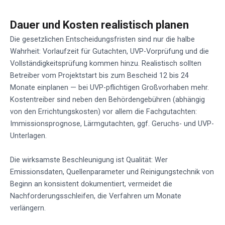
Dauer und Kosten realistisch planen
Die gesetzlichen Entscheidungsfristen sind nur die halbe
Wahrheit: Vorlaufzeit für Gutachten, UVP-Vorprüfung und die
Vollständigkeitsprüfung kommen hinzu. Realistisch sollten
Betreiber vom Projektstart bis zum Bescheid 12 bis 24
Monate einplanen — bei UVP-pflichtigen Großvorhaben mehr.
Kostentreiber sind neben den Behördengebühren (abhängig
von den Errichtungskosten) vor allem die Fachgutachten:
Immissionsprognose, Lärmgutachten, ggf. Geruchs- und UVP-
Unterlagen.
Die wirksamste Beschleunigung ist Qualität: Wer
Emissionsdaten, Quellenparameter und Reinigungstechnik von
Beginn an konsistent dokumentiert, vermeidet die
Nachforderungsschleifen, die Verfahren um Monate
verlängern.