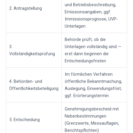
und Betriebsbeschreibung,
2. Antragstellung
Emissionsangaben, ggf.
Immissionsprognose, UVP-
Unterlagen
Behörde prüft, ob die
3.
Unterlagen vollständig sind —
Vollständigkeitsprüfung
erst dann beginnen die
Entscheidungsfristen
Im förmlichen Verfahren:
4. Behörden- und
öffentliche Bekanntmachung,
Öffentlichkeitsbeteiligung
Auslegung, Einwendungsfrist,
ggf. Erörterungstermin
Genehmigungsbescheid mit
Nebenbestimmungen
5. Entscheidung
(Grenzwerte, Messauflagen,
Berichtspflichten)