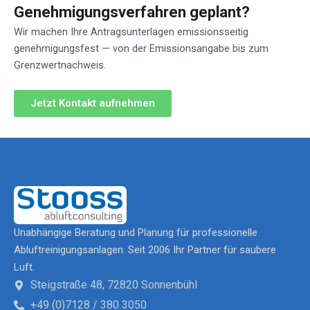
Genehmigungsverfahren geplant?
Wir machen Ihre Antragsunterlagen emissionsseitig
genehmigungsfest — von der Emissionsangabe bis zum
Grenzwertnachweis.
Jetzt Kontakt aufnehmen
Unabhängige Beratung und Planung für professionelle
Abluftreinigungsanlagen. Seit 2006 Ihr Partner für saubere
Luft.
Steigstraße 48, 72820 Sonnenbühl
+49 (0)7128 / 380 3050