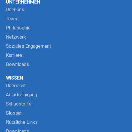
UNTERNEHMEN
Über uns
Team
Philosophie
Netzwerk
Soziales Engagement
Karriere
Downloads
WISSEN
Übersicht
Abluftreinigung
Schadstoffe
Glossar
Nützliche Links
Downloads