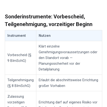
Sonderinstrumente: Vorbescheid,
Teilgenehmigung, vorzeitiger Beginn
Instrument
Nutzen
Klärt einzelne
Genehmigungsvoraussetzungen oder
Vorbescheid (§
den Standort vorab —
9 BImSchG)
Planungssicherheit vor der
Detailplanung
Teilgenehmigung
Erlaubt die abschnittsweise Errichtung
(§ 8 BImSchG)
großer Vorhaben
Zulassung
vorzeitigen
Errichtung darf auf eigenes Risiko vor