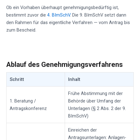
Ob ein Vorhaben überhaupt genehmigungsbedürftig ist,
bestimmt zuvor die
4. BImSchV
. Die 9. BImSchV setzt dann
den Rahmen für das eigentliche Verfahren — vom Antrag bis
zum Bescheid.
Ablauf des Genehmigungsverfahrens
Schritt
Inhalt
Frühe Abstimmung mit der
1. Beratung /
Behörde über Umfang der
Antragskonferenz
Unterlagen (§ 2 Abs. 2 der 9.
BImSchV)
Einreichen der
Antragsunterlagen: Anlagen-