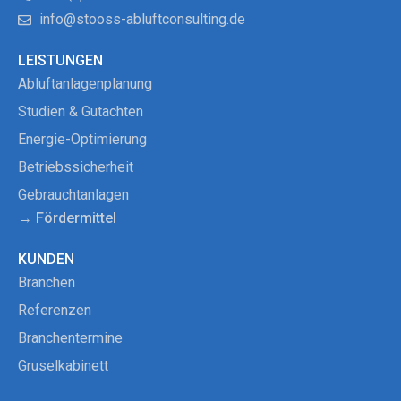
info@stooss-abluftconsulting.de
LEISTUNGEN
Abluftanlagenplanung
Studien & Gutachten
Energie-Optimierung
Betriebssicherheit
Gebrauchtanlagen
→ Fördermittel
KUNDEN
Branchen
Referenzen
Branchentermine
Gruselkabinett