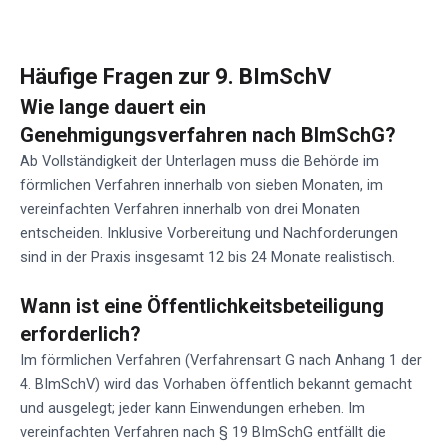
Häufige Fragen zur 9. BImSchV
Wie lange dauert ein
Genehmigungsverfahren nach BImSchG?
Ab Vollständigkeit der Unterlagen muss die Behörde im
förmlichen Verfahren innerhalb von sieben Monaten, im
vereinfachten Verfahren innerhalb von drei Monaten
entscheiden. Inklusive Vorbereitung und Nachforderungen
sind in der Praxis insgesamt 12 bis 24 Monate realistisch.
Wann ist eine Öffentlichkeitsbeteiligung
erforderlich?
Im förmlichen Verfahren (Verfahrensart G nach Anhang 1 der
4. BImSchV) wird das Vorhaben öffentlich bekannt gemacht
und ausgelegt; jeder kann Einwendungen erheben. Im
vereinfachten Verfahren nach § 19 BImSchG entfällt die