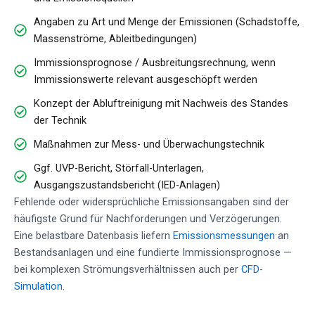
Angaben zu Art und Menge der Emissionen (Schadstoffe,
Massenströme, Ableitbedingungen)
Immissionsprognose / Ausbreitungsrechnung, wenn
Immissionswerte relevant ausgeschöpft werden
Konzept der Abluftreinigung mit Nachweis des Standes
der Technik
Maßnahmen zur Mess- und Überwachungstechnik
Ggf. UVP-Bericht, Störfall-Unterlagen,
Ausgangszustandsbericht (IED-Anlagen)
Fehlende oder widersprüchliche Emissionsangaben sind der
häufigste Grund für Nachforderungen und Verzögerungen.
Eine belastbare Datenbasis liefern
Emissionsmessungen
an
Bestandsanlagen und eine fundierte Immissionsprognose —
bei komplexen Strömungsverhältnissen auch per
CFD-
Simulation
.