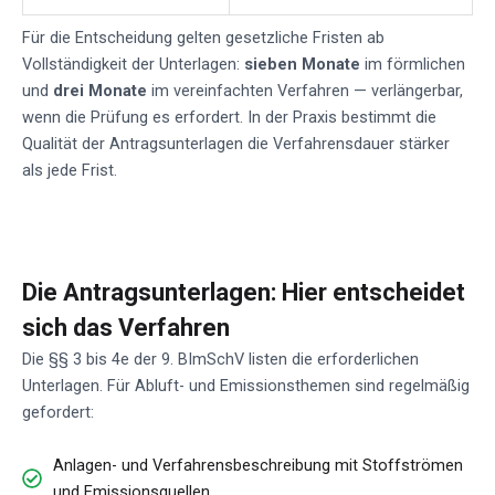
Für die Entscheidung gelten gesetzliche Fristen ab
Vollständigkeit der Unterlagen:
sieben Monate
im förmlichen
und
drei Monate
im vereinfachten Verfahren — verlängerbar,
wenn die Prüfung es erfordert. In der Praxis bestimmt die
Qualität der Antragsunterlagen die Verfahrensdauer stärker
als jede Frist.
Die Antragsunterlagen: Hier entscheidet
sich das Verfahren
Die §§ 3 bis 4e der 9. BImSchV listen die erforderlichen
Unterlagen. Für Abluft- und Emissionsthemen sind regelmäßig
gefordert:
Anlagen- und Verfahrensbeschreibung mit Stoffströmen
und Emissionsquellen