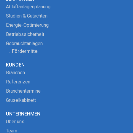
Abluftanlagenplanung
Studien & Gutachten
Energie-Optimierung
Betriebssicherheit
Gebrauchtanlagen
→ Fördermittel
KUNDEN
Branchen
Referenzen
Branchentermine
Gruselkabinett
UNTERNEHMEN
Über uns
Team