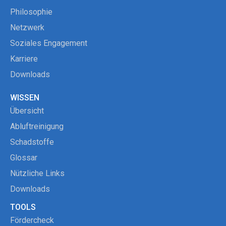
Philosophie
Netzwerk
Soziales Engagement
Karriere
Downloads
WISSEN
Übersicht
Abluftreinigung
Schadstoffe
Glossar
Nützliche Links
Downloads
TOOLS
Fördercheck