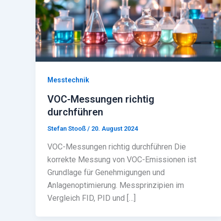
Messtechnik
VOC-Messungen richtig
durchführen
Stefan Stooß
/
20. August 2024
VOC-Messungen richtig durchführen Die
korrekte Messung von VOC-Emissionen ist
Grundlage für Genehmigungen und
Anlagenoptimierung. Messprinzipien im
Vergleich FID, PID und […]