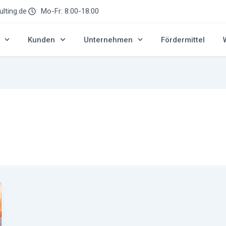
lting.de
Mo-Fr: 8:00-18:00
Kunden
Unternehmen
Fördermittel