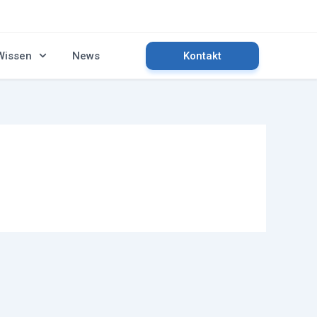
Wissen
News
Kontakt