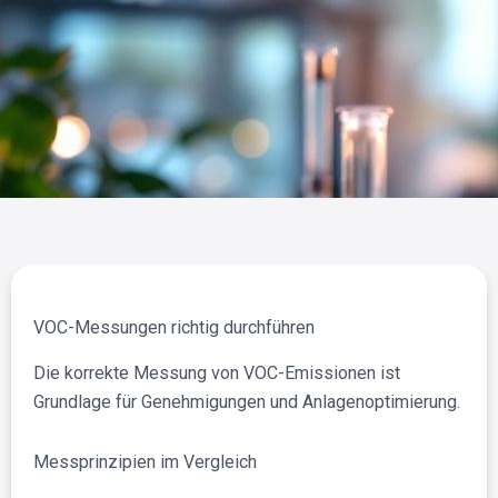
VOC-Messungen richtig durchführen
Die korrekte Messung von VOC-Emissionen ist
Grundlage für Genehmigungen und Anlagenoptimierung.
Messprinzipien im Vergleich