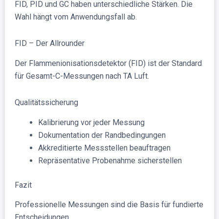
FID, PID und GC haben unterschiedliche Stärken. Die
Wahl hängt vom Anwendungsfall ab.
FID – Der Allrounder
Der Flammenionisationsdetektor (FID) ist der Standard
für Gesamt-C-Messungen nach TA Luft.
Qualitätssicherung
Kalibrierung vor jeder Messung
Dokumentation der Randbedingungen
Akkreditierte Messstellen beauftragen
Repräsentative Probenahme sicherstellen
Fazit
Professionelle Messungen sind die Basis für fundierte
Entscheidungen.