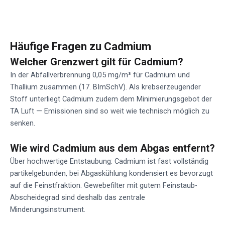
Häufige Fragen zu Cadmium
Welcher Grenzwert gilt für Cadmium?
In der Abfallverbrennung 0,05 mg/m³ für Cadmium und
Thallium zusammen (17. BImSchV). Als krebserzeugender
Stoff unterliegt Cadmium zudem dem Minimierungsgebot der
TA Luft — Emissionen sind so weit wie technisch möglich zu
senken.
Wie wird Cadmium aus dem Abgas entfernt?
Über hochwertige Entstaubung: Cadmium ist fast vollständig
partikelgebunden, bei Abgaskühlung kondensiert es bevorzugt
auf die Feinstfraktion. Gewebefilter mit gutem Feinstaub-
Abscheidegrad sind deshalb das zentrale
Minderungsinstrument.