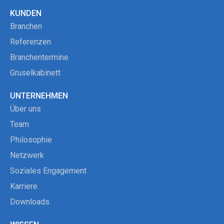
KUNDEN
Branchen
Referenzen
Branchentermine
Gruselkabinett
UNTERNEHMEN
Über uns
Team
Philosophie
Netzwerk
Soziales Engagement
Karriere
Downloads