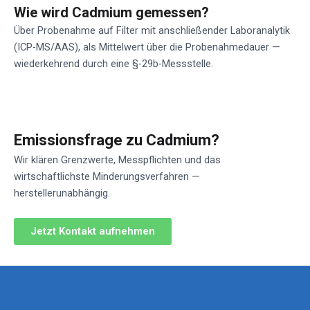
Wie wird Cadmium gemessen?
Über Probenahme auf Filter mit anschließender Laboranalytik
(ICP-MS/AAS), als Mittelwert über die Probenahmedauer —
wiederkehrend durch eine §-29b-Messstelle.
Emissionsfrage zu Cadmium?
Wir klären Grenzwerte, Messpflichten und das
wirtschaftlichste Minderungsverfahren —
herstellerunabhängig.
Jetzt Kontakt aufnehmen