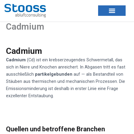
Zum
Inhalt
springen
Cadmium
Cadmium
Cadmium
(Cd) ist ein krebserzeugendes Schwermetall, das
sich in Niere und Knochen anreichert. In Abgasen tritt es fast
ausschließlich
partikelgebunden
auf — als Bestandteil von
Stäuben aus thermischen und mechanischen Prozessen. Die
Emissionsminderung ist deshalb in erster Linie eine Frage
exzellenter Entstaubung.
Quellen und betroffene Branchen