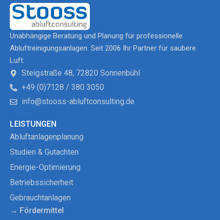
Unabhängige Beratung und Planung für professionelle
Abluftreinigungsanlagen. Seit 2006 Ihr Partner für saubere
Luft.
Steigstraße 48, 72820 Sonnenbühl
+49 (0)7128 / 380 3050
info@stooss-abluftconsulting.de
LEISTUNGEN
Abluftanlagenplanung
Studien & Gutachten
Energie-Optimierung
Betriebssicherheit
Gebrauchtanlagen
→ Fördermittel