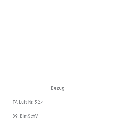
Bezug
TA Luft Nr. 5.2.4
39. BImSchV