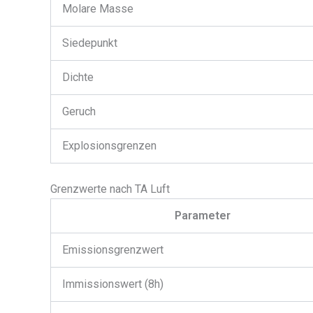
Molare Masse
Siedepunkt
Dichte
Geruch
Explosionsgrenzen
Grenzwerte nach TA Luft
Parameter
Emissionsgrenzwert
Immissionswert (8h)