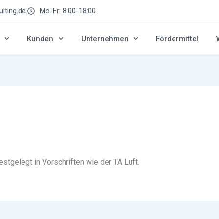
lting.de
Mo-Fr: 8:00-18:00
Kunden
Unternehmen
Fördermittel
stgelegt in Vorschriften wie der TA Luft.