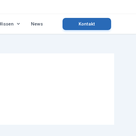
Wissen
News
Kontakt